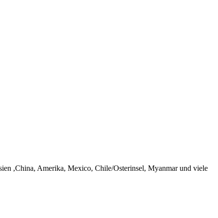
esien ,China, Amerika, Mexico, Chile/Osterinsel, Myanmar und viele