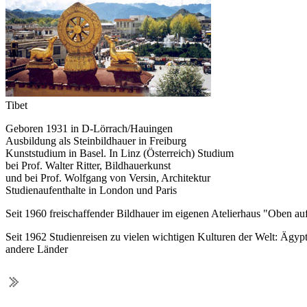
Tibet
Geboren 1931 in D-Lörrach/Hauingen
Ausbildung als Steinbildhauer in Freiburg
Kunststudium in Basel. In Linz (Österreich) Studium
bei Prof. Walter Ritter, Bildhauerkunst
und bei Prof. Wolfgang von Versin, Architektur
Studienaufenthalte in London und Paris
Seit 1960 freischaffender Bildhauer im eigenen Atelierhaus "Oben 
Seit 1962 Studienreisen zu vielen wichtigen Kulturen der Welt: Ägyp
andere Länder